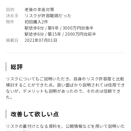
目的
老後の年金対策
決め手
リスクが許容範囲だった
物件
初回購入2件
駅徒歩6分 / 築9年 / 3000万円台後半
駅徒歩6分 / 築15年 / 2000万円台前半
掲載日
2021年07月01日
総評
リスクについてもご説明いただき、自身のリスク許容度と比較
検討することができた点。良い面ばかり説明されては信用でき
ないが、デメリットも説明があったので、その点は信頼でき
た。
改善して欲しい点
リスクの裏付けとなる資料を、公開情報などを用いて説明いた