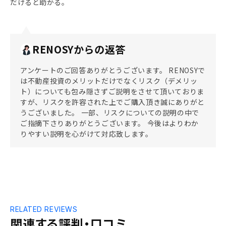
だけると助かる。
RENOSYからの返答
アンケートのご回答ありがとうございます。 RENOSYで
は不動産投資のメリットだけでなくリスク（デメリッ
ト）についても包み隠さずご説明をさせて頂いておりま
すが、リスクを許容された上でご購入頂き誠にありがと
うございました。 一部、リスクについての説明の中で
ご指摘下さりありがとうございます。 今後はよりわか
りやすい説明を心がけて対応致します。
RELATED REVIEWS
関連する評判・口コミ