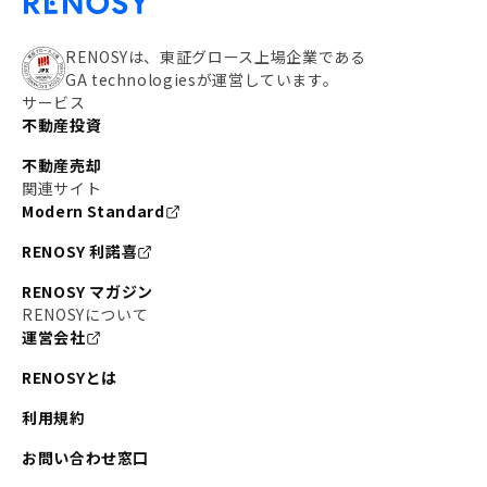
RENOSYは、東証グロース上場企業である
GA technologiesが運営しています。
サービス
不動産投資
不動産売却
関連サイト
Modern Standard
RENOSY 利諾喜
RENOSY マガジン
RENOSYについて
運営会社
RENOSYとは
利用規約
お問い合わせ窓口