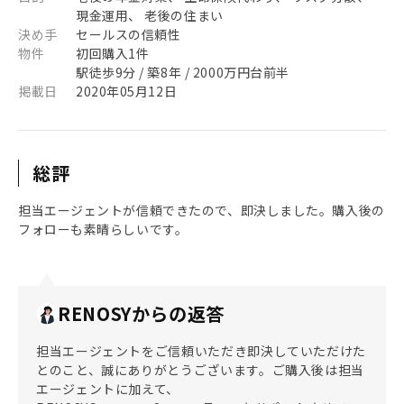
現金運用、 老後の住まい
決め手
セールスの信頼性
物件
初回購入1件
駅徒歩9分 / 築8年 / 2000万円台前半
掲載日
2020年05月12日
総評
担当エージェントが信頼できたので、即決しました。購入後の
フォローも素晴らしいです。
RENOSYからの返答
担当エージェントをご信頼いただき即決していただけた
とのこと、誠にありがとうございます。ご購入後は担当
エージェントに加えて、