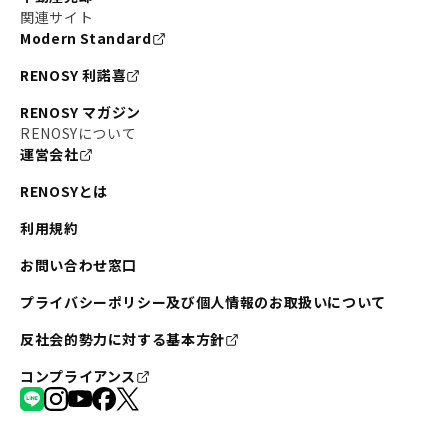
関連サイト
Modern Standard
RENOSY 利諾喜
RENOSY マガジン
RENOSYについて
運営会社
RENOSYとは
利用規約
お問い合わせ窓口
プライバシーポリシー及び個人情報のお取扱いについて
反社会的勢力に対する基本方針
コンプライアンス