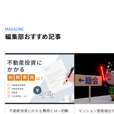
MAGAZINE
編集部おすすめ記事
不動産投資にかかる費用とは〜初期
マンション管理組合