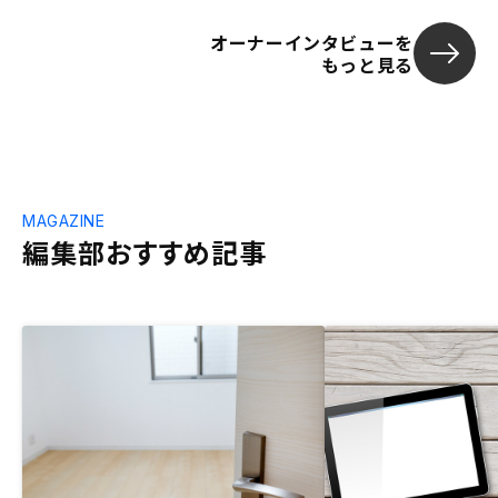
オーナーインタビューを
もっと見る
MAGAZINE
編集部おすすめ記事