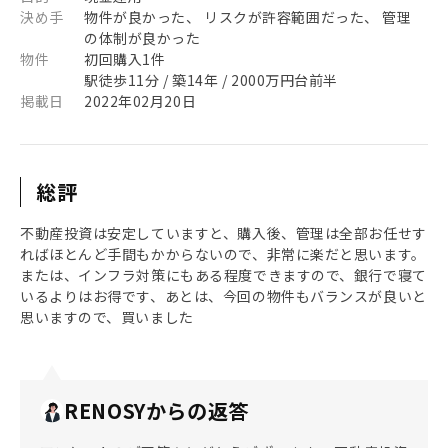
決め手
物件が良かった、 リスクが許容範囲だった、 管理
の体制が良かった
物件
初回購入1件
駅徒歩11分 / 築14年 / 2000万円台前半
掲載日
2022年02月20日
総評
不動産投資は安定していますと、購入後、管理は全部お任せす
ればほとんど手間もかからないので、非常に楽だと思います。
または、インフラ対策にもある程度できますので、銀行で寝て
いるよりはお得です、あとは、今回の物件もバランスが良いと
思いますので、買いました
RENOSYからの返答