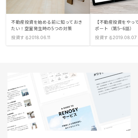
不動産投資を始める前に知っておき
【不動産投資をやっ
たい！空室発生時の5つの対策
ポート（第5−6話）
投資する
投資する
2018.06.11
2019.08.07