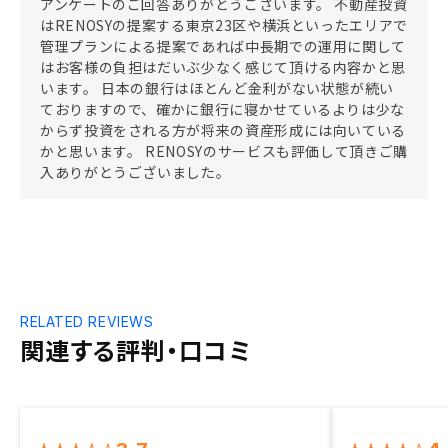
アンケートのご回答ありがとうございます。 不動産投資
はRENOSYの提案する東京23区や横浜といったエリアで
管理プランによる提案であれば中長期での運用に関して
はお客様の負担はだいぶ少なく感じて頂ける内容かと思
います。 日本の銀行はほとんど金利がない状態が続い
ておりますので、確かに銀行に寝かせているよりは少な
からず投資をされる方が将来の資産形成には向いている
かと思います。 RENOSYのサービスも評価して頂きご購
入ありがとうございました。
RELATED REVIEWS
関連する評判・口コミ