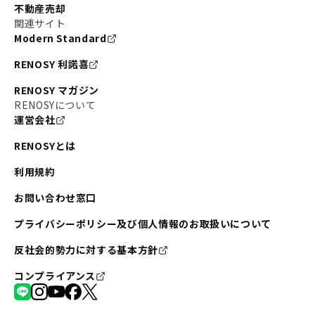
不動産売却
関連サイト
Modern Standard
RENOSY 利諾喜
RENOSY マガジン
RENOSYについて
運営会社
RENOSYとは
利用規約
お問い合わせ窓口
プライバシーポリシー及び個人情報のお取扱いについて
反社会的勢力に対する基本方針
コンプライアンス