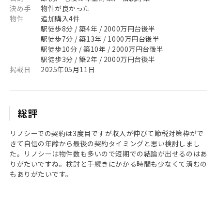
決め手
物件が良かった
物件
追加購入4件
駅徒歩8分 / 築4年 / 2000万円台後半
駅徒歩7分 / 築13年 / 1000万円台後半
駅徒歩10分 / 築10年 / 2000万円台後半
駅徒歩3分 / 築2年 / 2000万円台後半
掲載日
2025年05月11日
総評
リノシーでの契約は3度目ですが収入が伸びて節税対策枠がで
きて自信の年齢から最後の契約タイミングと思い検討しまし
た。リノシーは物件数も多いので短期での結論が出せるのはあ
りがたいですね。検討と手続きにかかる時間も少なくて済むの
もありがたいです。