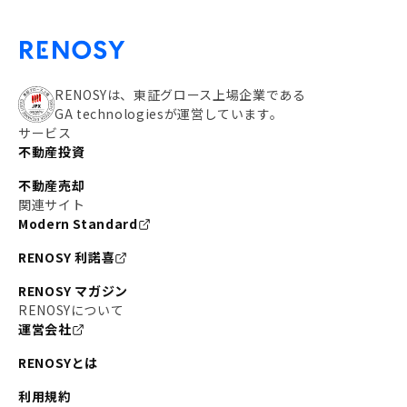
RENOSYは、東証グロース上場企業である
GA technologiesが運営しています。
サービス
不動産投資
不動産売却
関連サイト
Modern Standard
RENOSY 利諾喜
RENOSY マガジン
RENOSYについて
運営会社
RENOSYとは
利用規約