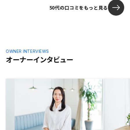
サヤを抜かれているという不信感は拭えな
50代の口コミをもっと見る
い。
OWNER INTERVIEWS
オーナーインタビュー