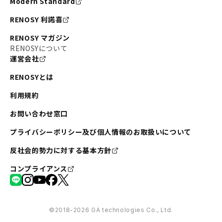
Modern Standard
RENOSY 利諾喜
RENOSY マガジン
RENOSYについて
運営会社
RENOSYとは
利用規約
お問い合わせ窓口
プライバシーポリシー及び個人情報のお取扱いについて
反社会的勢力に対する基本方針
コンプライアンス
©︎2018-2026 GA technologies Co., Ltd.