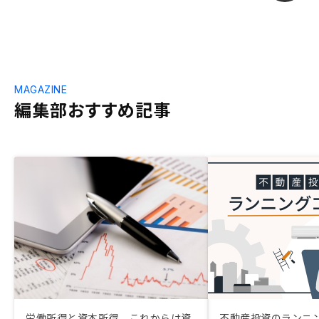
MAGAZINE
編集部おすすめ記事
労働所得と資本所得。これからは資
不動産投資のランニ