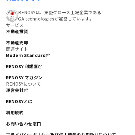
RENOSYは、東証グロース上場企業である
GA technologiesが運営しています。
サービス
不動産投資
不動産売却
関連サイト
Modern Standard
RENOSY 利諾喜
RENOSY マガジン
RENOSYについて
運営会社
RENOSYとは
利用規約
お問い合わせ窓口
プライバシーポリシー及び個人情報のお取扱いについて