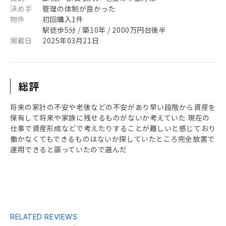
決め手
管理の体制が良かった
物件
初回購入1件
駅徒歩5分 / 築10年 / 2000万円台後半
掲載日
2025年03月21日
総評
将来の家計の不安や老後などの不安があり早い段階から資産を
保有して将来や家族に残せるものがないか考えていた 現在の
仕事で資産形成などで考えたりすることが難しいと感じており
働かなくてもできるものはないか探していたところ完全放置で
運用できると謳っていたので選んだ
RELATED REVIEWS