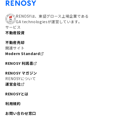
RENOSYは、東証グロース上場企業である
GA technologiesが運営しています。
サービス
不動産投資
不動産売却
関連サイト
Modern Standard
RENOSY 利諾喜
RENOSY マガジン
RENOSYについて
運営会社
RENOSYとは
利用規約
お問い合わせ窓口