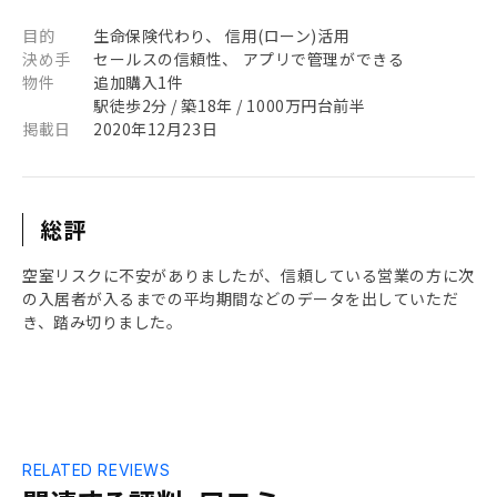
目的
生命保険代わり、 信用(ローン)活用
決め手
セールスの信頼性、 アプリで管理ができる
物件
追加購入1件
駅徒歩2分 / 築18年 / 1000万円台前半
掲載日
2020年12月23日
総評
空室リスクに不安がありましたが、信頼している営業の方に次
の入居者が入るまでの平均期間などのデータを出していただ
き、踏み切りました。
RELATED REVIEWS