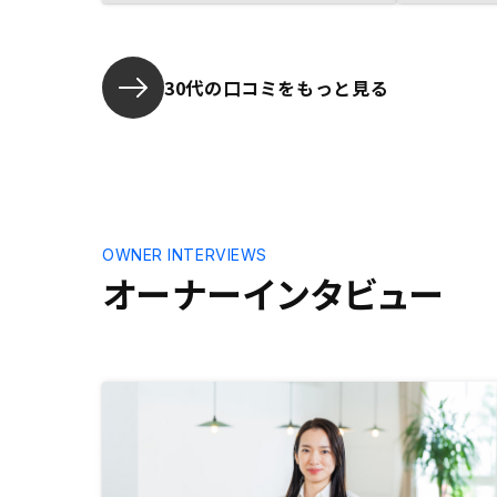
けでなく、
た投資もで
30代の口コミをもっと見る
OWNER INTERVIEWS
オーナーインタビュー