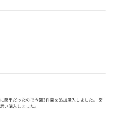
に簡単だったので今回3件目を追加購入しました。 営
思い購入しました。