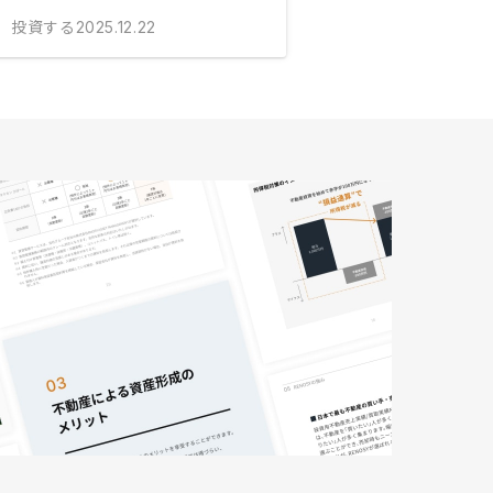
投資する
2025.12.22