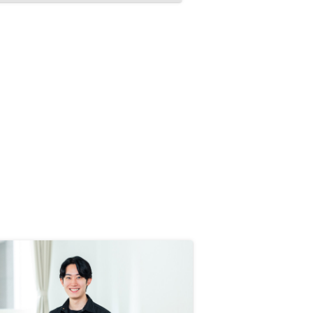
契約出来ました。