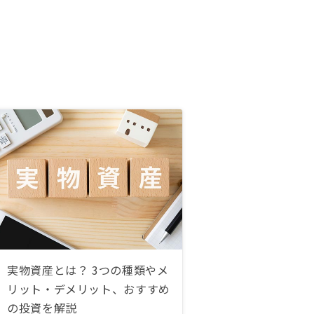
実物資産とは？ 3つの種類やメ
リット・デメリット、おすすめ
の投資を解説