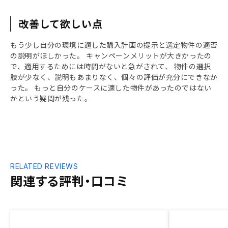
改善して欲しい点
もう少し自分の環境に適した購入計画の提示と選定物件の適否
の説明がほしかった。 キャンペーンメリットが大きかったの
で、適用するためには時間がないと急がされて、 物件の選択
肢が少なく、説明もあまりなく、個々の評価が充分にできなか
った。 もっと自分のケースに適した物件があったのではない
かという疑問が残った。
RELATED REVIEWS
関連する評判・口コミ