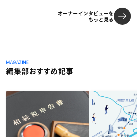
オーナーインタビューを
もっと見る
MAGAZINE
編集部おすすめ記事