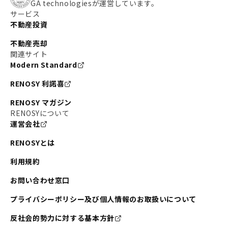
GA technologiesが運営しています。
サービス
不動産投資
不動産売却
関連サイト
Modern Standard
RENOSY 利諾喜
RENOSY マガジン
RENOSYについて
運営会社
RENOSYとは
利用規約
お問い合わせ窓口
プライバシーポリシー及び個人情報のお取扱いについて
反社会的勢力に対する基本方針