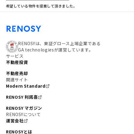
希望している物件を提案して頂きました。
RENOSYは、東証グロース上場企業である
GA technologiesが運営しています。
サービス
不動産投資
不動産売却
関連サイト
Modern Standard
RENOSY 利諾喜
RENOSY マガジン
RENOSYについて
運営会社
RENOSYとは