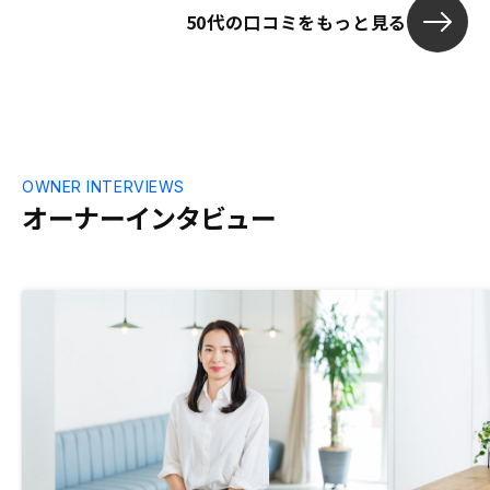
50代の口コミをもっと見る
OWNER INTERVIEWS
オーナーインタビュー