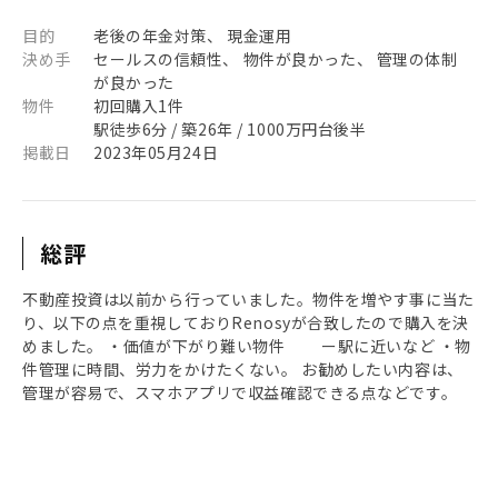
目的
老後の年金対策、 現金運用
決め手
セールスの信頼性、 物件が良かった、 管理の体制
が良かった
物件
初回購入1件
駅徒歩6分 / 築26年 / 1000万円台後半
掲載日
2023年05月24日
総評
不動産投資は以前から行っていました。物件を増やす事に当た
り、以下の点を重視しておりRenosyが合致したので購入を決
めました。 ・価値が下がり難い物件 ー駅に近いなど ・物
件管理に時間、労力をかけたくない。 お勧めしたい内容は、
管理が容易で、スマホアプリで収益確認できる点などです。