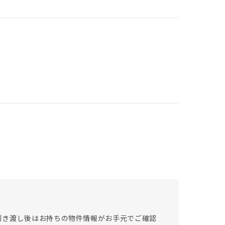
引き渡し後はお持ちの物件情報がお手元でご確認