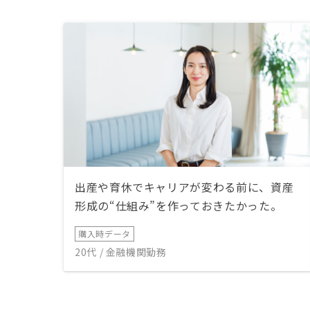
出産や育休でキャリアが変わる前に、資産
形成の“仕組み”を作っておきたかった。
購入時データ
20代 / 金融機関勤務