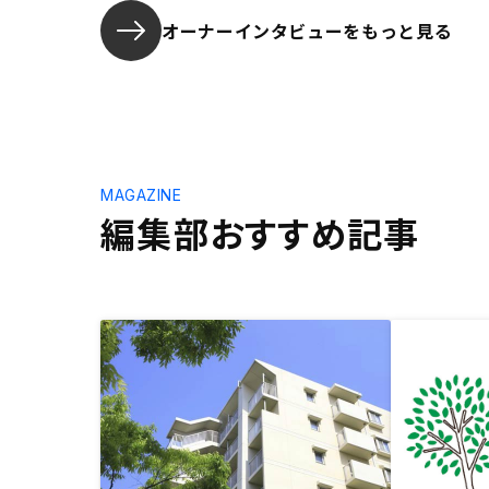
オーナーインタビューを
もっと見る
MAGAZINE
編集部おすすめ記事