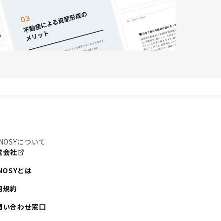
NOSYについて
営会社
NOSYとは
用規約
問い合わせ窓口