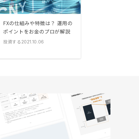
FXの仕組みや特徴は？ 運用の
ポイントをお金のプロが解説
投資する
2021.10.06