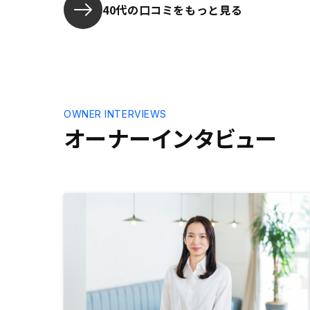
40代の口コミをもっと見る
OWNER INTERVIEWS
オーナーインタビュー