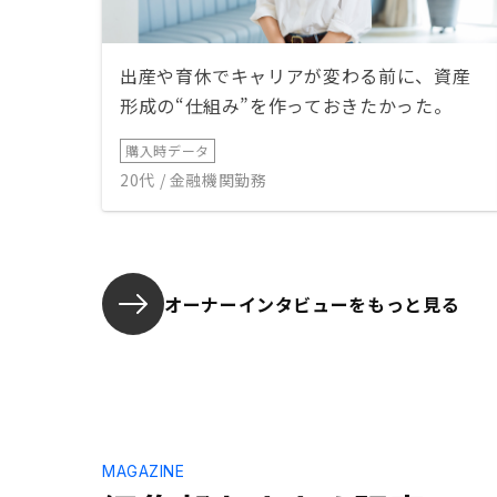
出産や育休でキャリアが変わる前に、資産
形成の“仕組み”を作っておきたかった。
購入時データ
20代 / 金融機関勤務
オーナーインタビューを
もっと見る
MAGAZINE