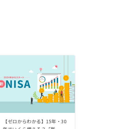
【ゼロからわかる】15年・30