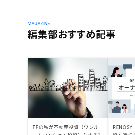
MAGAZINE
編集部おすすめ記事
FPの私が不動産投資（ワンル
RENOS