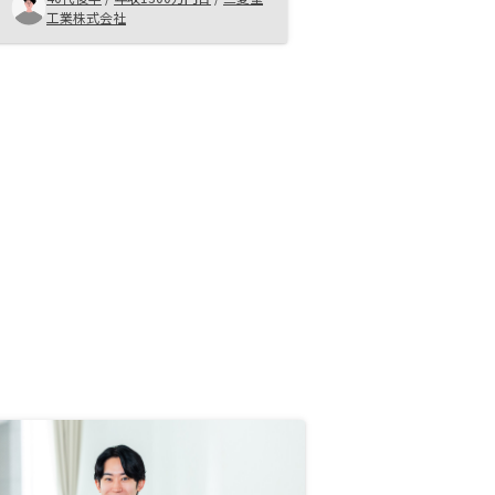
す。
工業株式会社