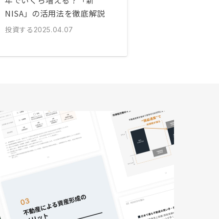
年でいくら増える？「新
NISA」の活用法を徹底解説
投資する
2025.04.07