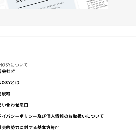
NOSYについて
営会社
NOSYとは
用規約
問い合わせ窓口
ライバシーポリシー及び個人情報のお取扱いについて
社会的勢力に対する基本方針