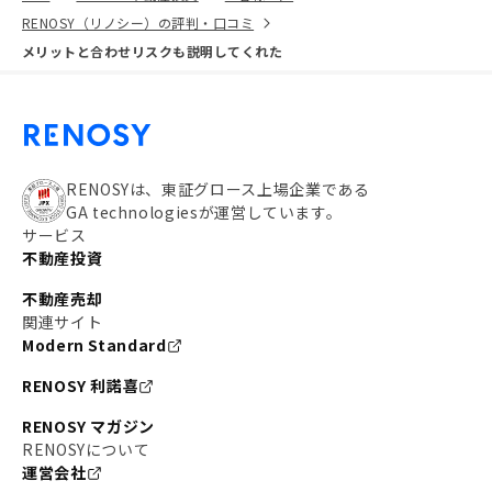
RENOSY（リノシー）の評判・口コミ
メリットと合わせリスクも説明してくれた
RENOSYは、東証グロース上場企業である
GA technologiesが運営しています。
サービス
不動産投資
不動産売却
関連サイト
Modern Standard
RENOSY 利諾喜
RENOSY マガジン
RENOSYについて
運営会社