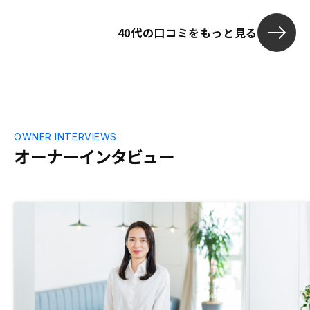
40代の口コミをもっと見る
OWNER INTERVIEWS
オーナーインタビュー