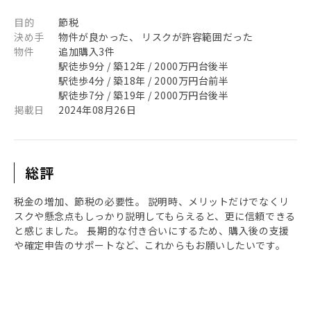
目的
節税
決め手
物件が良かった、 リスクが許容範囲だった
物件
追加購入3件
駅徒歩9分 / 築12年 / 2000万円台後半
駅徒歩4分 / 築18年 / 2000万円台前半
駅徒歩7分 / 築19年 / 2000万円台後半
掲載日
2024年08月26日
総評
税金の増加、節税の必要性。 説明時、メリットだけでなくリ
スクや懸念点もしっかり説明してもらえると、更に信頼できる
と感じました。 長期的な付き合いにするため、購入後の支援
や確定申告のサポートなど、これからもお願いしたいです。