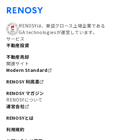
RENOSYは、東証グロース上場企業である
GA technologiesが運営しています。
サービス
不動産投資
不動産売却
関連サイト
Modern Standard
RENOSY 利諾喜
RENOSY マガジン
RENOSYについて
運営会社
RENOSYとは
利用規約