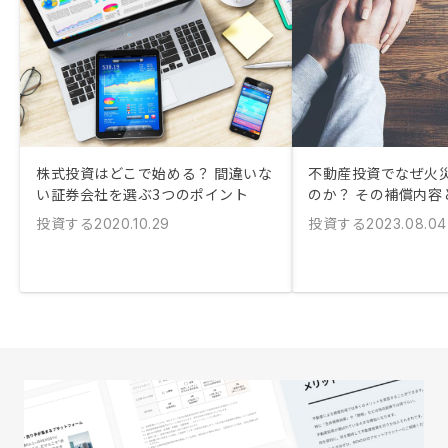
株式投資はどこで始める？ 間違いな
不動産投資でなぜ火
い証券会社を選ぶ3つのポイント
のか？ その補償内容
投資する
投資する
2020.10.29
2023.08.04