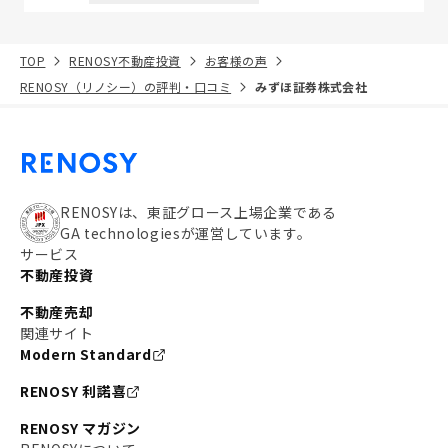
TOP
RENOSY不動産投資
お客様の声
RENOSY（リノシー）の評判・口コミ
みずほ証券株式会社
RENOSYは、東証グロース上場企業である
GA technologiesが運営しています。
サービス
不動産投資
不動産売却
関連サイト
Modern Standard
RENOSY 利諾喜
RENOSY マガジン