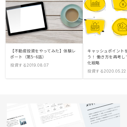
【不動産投資をやってみた】体験レ
キャッシュポイント
ポート（第5−6話）
う！ 働き方を再考し
化戦略
投資する
2019.08.07
投資する
2020.05.22