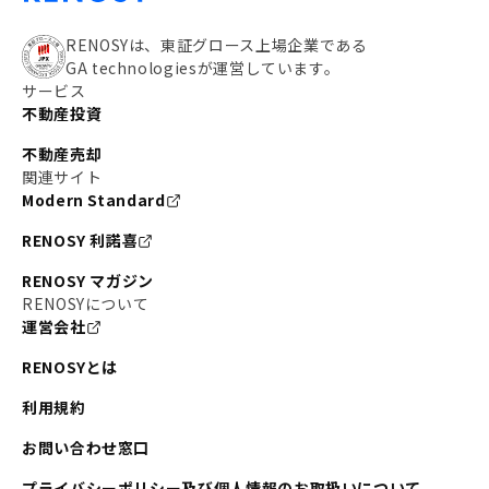
RENOSYは、東証グロース上場企業である
GA technologiesが運営しています。
サービス
不動産投資
不動産売却
関連サイト
Modern Standard
RENOSY 利諾喜
RENOSY マガジン
RENOSYについて
運営会社
RENOSYとは
利用規約
お問い合わせ窓口
プライバシーポリシー及び個人情報のお取扱いについて