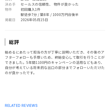
決め手
セールスの信頼性、 物件が良かった
物件
初回購入1件
駅徒歩7分 / 築8年 / 1000万円台後半
掲載日
2026年05月15日
総評
始めるにあたって担当の方が丁寧に説明いただき、その後のア
フターフォローも手厚いため、終始安心して取引を行うことが
できました。5年間1100円のキャンペーンの活用などもあり、
自分が考えている将来的な出口の部分までフォローいただけた
のが良かったです。
RELATED REVIEWS