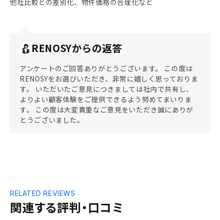
他社比較との差別化、物件価格の合理化など
RENOSYからの返答
アンケートのご回答ありがとうございます。 この度は
RENOSYをお選びいただき、非常に嬉しく思っておりま
す。 いただいたご意見につきましては社内で共有し、
よりよい顧客体験をご提供できるよう努めてまいりま
す。 この度は大変貴重なご意見をいただき誠にありが
とうございました。
RELATED REVIEWS
関連する評判・口コミ