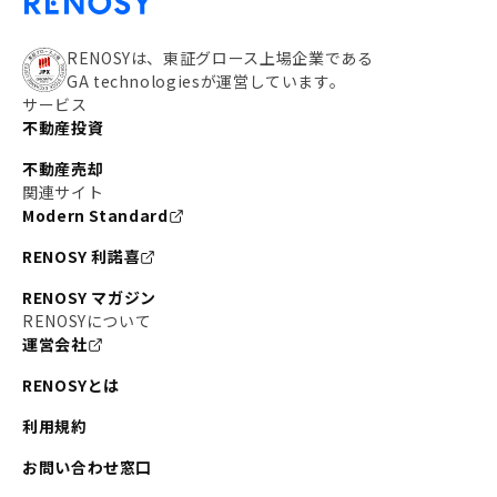
RENOSYは、東証グロース上場企業である
GA technologiesが運営しています。
サービス
不動産投資
不動産売却
関連サイト
Modern Standard
RENOSY 利諾喜
RENOSY マガジン
RENOSYについて
運営会社
RENOSYとは
利用規約
お問い合わせ窓口