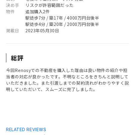
決め手
リスクが許容範囲だった
物件
追加購入2件
駅徒歩7分 / 築17年 / 4000万円台後半
駅徒歩4分 / 築20年 / 2000万円台後半
掲載日
2023年05月30日
総評
今回Renosyでの不動産を購入した理由は良い物件の紹介や担
当者の対応が良かったです。不明なところをきちんと説明して
いただきました。また引渡しまでの契約流れがわかりやすく説
明していただいて、スムーズに完了しました。
RELATED REVIEWS