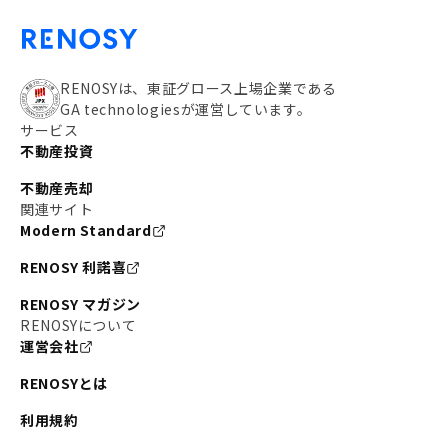
RENOSYは、東証グロース上場企業である
GA technologiesが運営しています。
サービス
不動産投資
不動産売却
関連サイト
Modern Standard
RENOSY 利諾喜
RENOSY マガジン
RENOSYについて
運営会社
RENOSYとは
利用規約