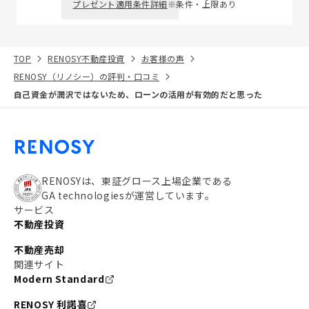
プレゼント適用条件詳細
※条件・上限あり
TOP
RENOSY不動産投資
お客様の声
RENOSY（リノシー）の評判・口コミ
自己資金が潤沢ではないため、ローンの活用が有効的だと思った
RENOSYは、東証グロース上場企業である
GA technologiesが運営しています。
サービス
不動産投資
不動産売却
関連サイト
Modern Standard
RENOSY 利諾喜