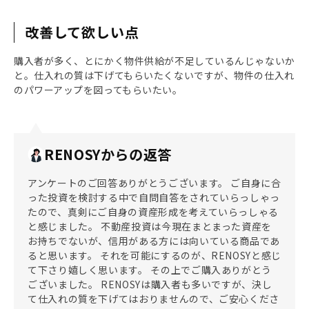
改善して欲しい点
購入者が多く、とにかく物件供給が不足しているんじゃないか
と。仕入れの質は下げてもらいたくないですが、物件の仕入れ
のパワーアップを図ってもらいたい。
RENOSYからの返答
アンケートのご回答ありがとうございます。 ご自身に合
った投資を検討する中で自問自答をされていらっしゃっ
たので、真剣にご自身の資産形成を考えていらっしゃる
と感じました。 不動産投資は今現在まとまった資産を
お持ちでないが、信用がある方には向いている商品であ
ると思います。 それを可能にするのが、RENOSYと感じ
て下さり嬉しく思います。 その上でご購入ありがとう
ございました。 RENOSYは購入者も多いですが、決し
て仕入れの質を下げてはおりませんので、ご安心くださ