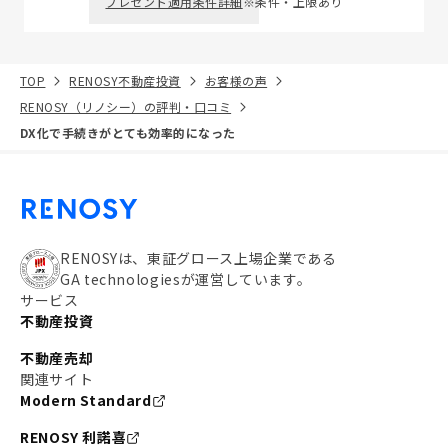
プレゼント適用条件詳細
※条件・上限あり
TOP
RENOSY不動産投資
お客様の声
RENOSY（リノシー）の評判・口コミ
DX化で手続きがとても効率的になった
RENOSYは、東証グロース上場企業である
GA technologiesが運営しています。
サービス
不動産投資
不動産売却
関連サイト
Modern Standard
RENOSY 利諾喜