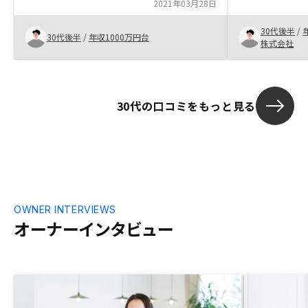
2021年03月28日
30代後半
/
30代後半
/
年収1000万円台
株式会社
30代の口コミをもっと見る
OWNER INTERVIEWS
オーナーインタビュー