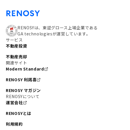
RENOSYは、東証グロース上場企業である
GA technologiesが運営しています。
サービス
不動産投資
不動産売却
関連サイト
Modern Standard
RENOSY 利諾喜
RENOSY マガジン
RENOSYについて
運営会社
RENOSYとは
利用規約