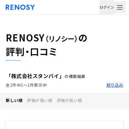
ログイン
RENOSY
の
（リノシー）
評判・口コミ
「株式会社スタンバイ」
の検索結果
全1件中1〜1件表示中
絞り込み
新しい順
評価が高い順
評価が低い順