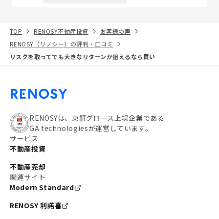
TOP
RENOSY不動産投資
お客様の声
RENOSY（リノシー）の評判・口コミ
リスクを取ってでも大きなリターンか狙えるなら買い
RENOSYは、東証グロース上場企業である
GA technologiesが運営しています。
サービス
不動産投資
不動産売却
関連サイト
Modern Standard
RENOSY 利諾喜