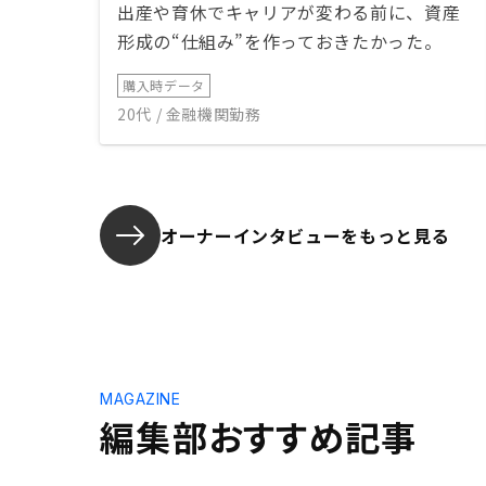
出産や育休でキャリアが変わる前に、資産
形成の“仕組み”を作っておきたかった。
購入時データ
20代 / 金融機関勤務
オーナーインタビューを
もっと見る
MAGAZINE
編集部おすすめ記事