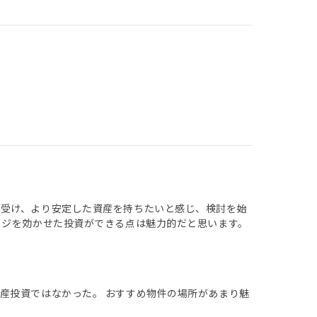
を受け、より安定した資産を持ちたいと感じ、検討を始
ッジを効かせた投資ができる点は魅力的だと思います。
産投資ではなかった。 おすすめ物件の場所があまり魅