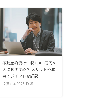
不動産投資は年収1,000万円の
人におすすめ？ メリットや成
功のポイントを解説
投資する
2025.10.31