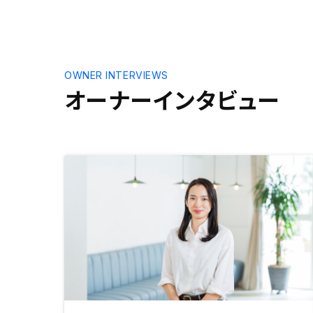
OWNER INTERVIEWS
オーナーインタビュー