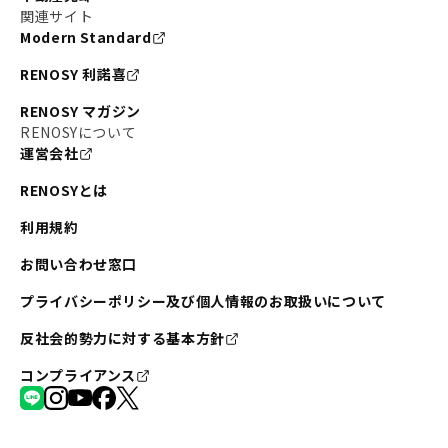
関連サイト
Modern Standard
RENOSY 利諾喜
RENOSY マガジン
RENOSYについて
運営会社
RENOSYとは
利用規約
お問い合わせ窓口
プライバシーポリシー及び個人情報のお取扱いについて
反社会的勢力に対する基本方針
コンプライアンス