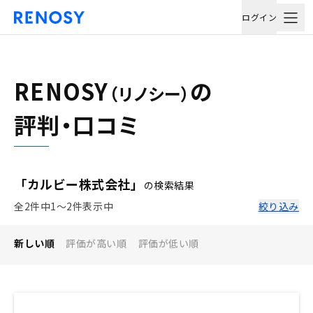
ログイン
RENOSY
の
（リノシー）
評判・口コミ
「カルビー株式会社」
の検索結果
全2件中1〜2件表示中
絞り込み
新しい順
評価が高い順
評価が低い順