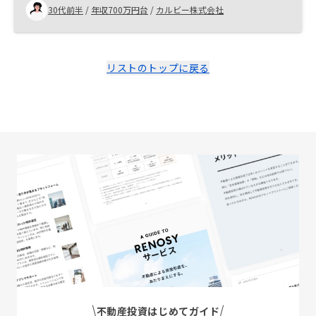
30代前半
/
年収700万円台
/
カルビー株式会社
リストのトップに戻る
不動産投資はじめてガイド