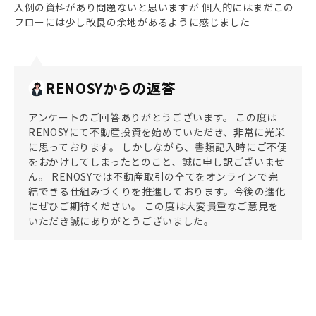
入例の資料があり問題ないと思いますが 個人的にはまだこの
フローには少し改良の余地があるように感じました
RENOSYからの返答
アンケートのご回答ありがとうございます。 この度は
RENOSYにて不動産投資を始めていただき、非常に光栄
に思っております。 しかしながら、書類記入時にご不便
をおかけしてしまったとのこと、誠に申し訳ございませ
ん。 RENOSYでは不動産取引の全てをオンラインで完
結できる仕組みづくりを推進しております。今後の進化
にぜひご期待ください。 この度は大変貴重なご意見を
いただき誠にありがとうございました。