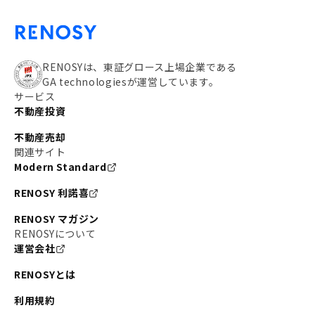
RENOSYは、東証グロース上場企業である
GA technologiesが運営しています。
サービス
不動産投資
不動産売却
関連サイト
Modern Standard
RENOSY 利諾喜
RENOSY マガジン
RENOSYについて
運営会社
RENOSYとは
利用規約