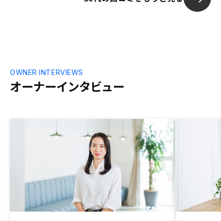
の点はもう少
OWNER INTERVIEWS
オーナーインタビュー