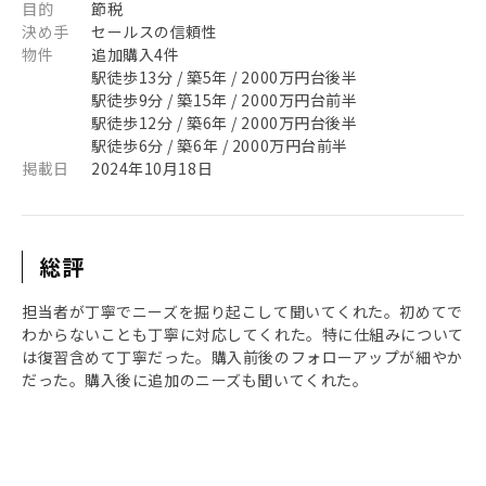
目的
節税
決め手
セールスの信頼性
物件
追加購入4件
駅徒歩13分 / 築5年 / 2000万円台後半
駅徒歩9分 / 築15年 / 2000万円台前半
駅徒歩12分 / 築6年 / 2000万円台後半
駅徒歩6分 / 築6年 / 2000万円台前半
掲載日
2024年10月18日
総評
担当者が丁寧でニーズを掘り起こして聞いてくれた。初めてで
わからないことも丁寧に対応してくれた。特に仕組みについて
は復習含めて丁寧だった。購入前後のフォローアップが細やか
だった。購入後に追加のニーズも聞いてくれた。