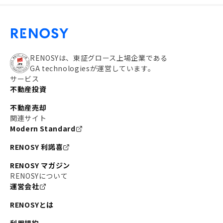
RENOSYは、東証グロース上場企業である
GA technologiesが運営しています。
サービス
不動産投資
不動産売却
関連サイト
Modern Standard
RENOSY 利諾喜
RENOSY マガジン
RENOSYについて
運営会社
RENOSYとは