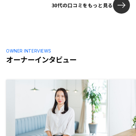
30代の口コミをもっと見る
OWNER INTERVIEWS
オーナーインタビュー