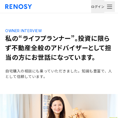
ログイン
OWNER INTERVIEW
私の“ライフプランナー”。投資に限ら
ず不動産全般のアドバイザーとして担
当の方にお世話になっています。
自宅購入の相談にも乗っていただきました。知識も豊富で、人
として信頼しています。