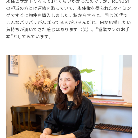
永住ビザが下りるまで1年くらいかかったのですが、RENOSY
の担当の方とは連絡を取っていて、永住権を得られたタイミン
グですぐに物件を購入しました。私からすると、同じ20代で
こんなバリバリがんばってる人がいるんだと、何か応援したい
気持ちが湧いてきた感じはあります（笑）。“営業マンのお手
本”としてみています。