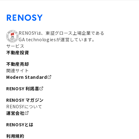
RENOSYは、東証グロース上場企業である
GA technologiesが運営しています。
サービス
不動産投資
不動産売却
関連サイト
Modern Standard
RENOSY 利諾喜
RENOSY マガジン
RENOSYについて
運営会社
RENOSYとは
利用規約