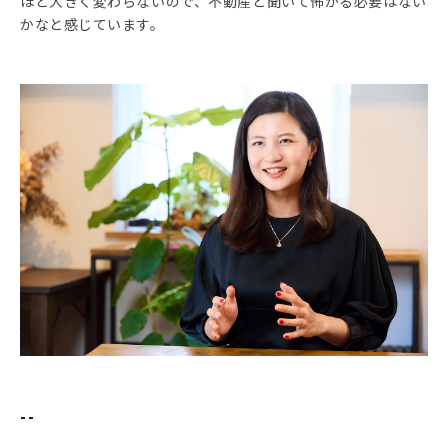
ほど大きく変わらないので、不動産と聞いて怖がる必要はない
かなと感じています。
--