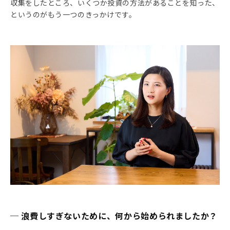
収集をしたところ、いくつか投資の方法があることを知った、
というのがもう一つのきっかけです。
─ 浪費しすぎないために、何から始められましたか？