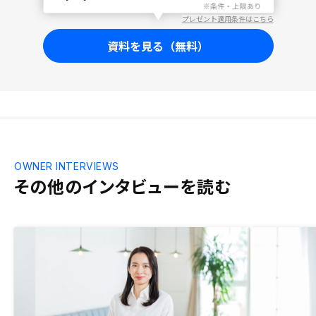
プレゼント適用条件はこちら
資料を見る（無料）
OWNER INTERVIEWS
その他のインタビューを読む