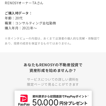
RENOSYオーナーTAさん
ご購入時データ：
年齢：20代
職業：コンサルティング会社勤務
購入年月：2021年〜
※本インタビューの内容は、あくまで出演者の個人的な見解・体験談で
あり、投資の成否を保証するものではありません。
あなたもRENOSYの不動産投資で
資産形成を始めませんか？
サービスについての詳しい資料を
限定ページで見ることができます