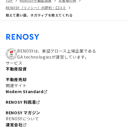
TOP
RENOSY不動産投資
お客様の声
RENOSY（リノシー）の評判・口コミ
敢えて悪い面、ネガティブを教えてくれる
RENOSYは、東証グロース上場企業である
GA technologiesが運営しています。
サービス
不動産投資
不動産売却
関連サイト
Modern Standard
RENOSY 利諾喜
RENOSY マガジン
RENOSYについて
運営会社