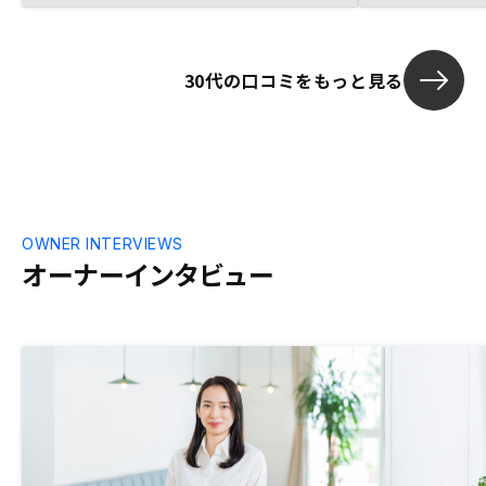
30代の口コミをもっと見る
OWNER INTERVIEWS
オーナーインタビュー