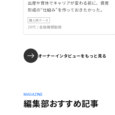
出産や育休でキャリアが変わる前に、資産
形成の“仕組み”を作っておきたかった。
購入時データ
20代 / 金融機関勤務
オーナーインタビューを
もっと見る
MAGAZINE
編集部おすすめ記事