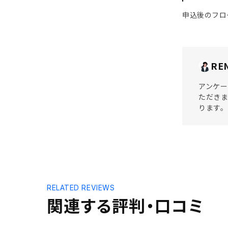
申込後のフロ
RE
アンケー
ただき
ります。
RELATED REVIEWS
関連する評判・口コミ