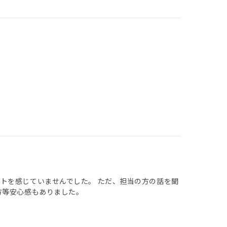
トを感じていませんでした。 ただ、担当の方の話を聞
方等安心感もありました。