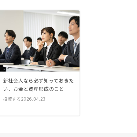
新社会人なら必ず知っておきた
い、お金と資産形成のこと
投資する
2026.04.23