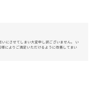
思いにさせてしまい大変申し訳ございません。 い
客様によりご満足いただけるように改善してまい