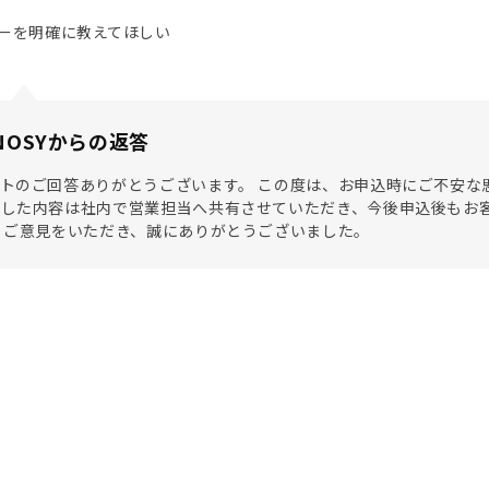
ーを明確に教えてほしい
NOSYからの返答
トのご回答ありがとうございます。 この度は、お申込時にご不安な
ました内容は社内で営業担当へ共有させていただき、今後申込後もお
 ご意見をいただき、誠にありがとうございました。