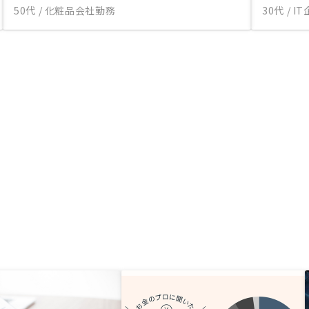
50代 / 化粧品会社勤務
30代 / 