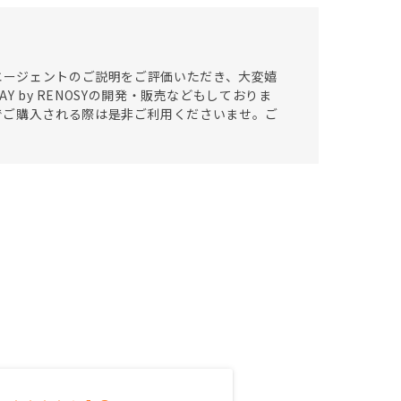
当エージェントのご説明をご評価いただき、大変嬉
Y by RENOSYの開発・販売などもしておりま
でご購入される際は是非ご利用くださいませ。ご