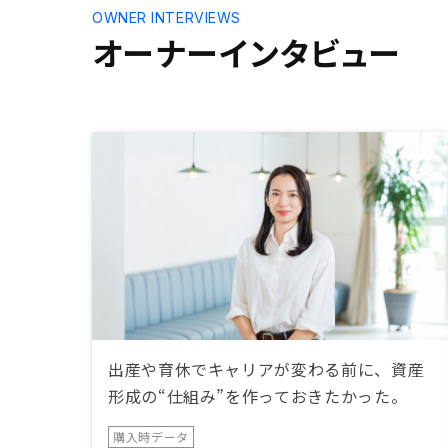
OWNER INTERVIEWS
オーナーインタビュー
出産や育休でキャリアが変わる前に、資産
形成の“仕組み”を作っておきたかった。
購入時データ