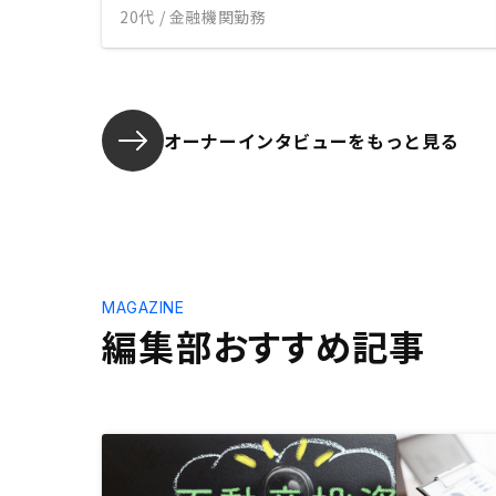
20代 / 金融機関勤務
オーナーインタビューを
もっと見る
MAGAZINE
編集部おすすめ記事