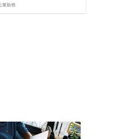
IT企業勤務