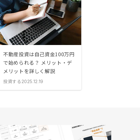
不動産投資は自己資金100万円
で始められる？ メリット・デ
メリットを詳しく解説
投資する
2025.12.19