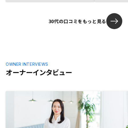
30代の口コミをもっと見る
OWNER INTERVIEWS
オーナーインタビュー