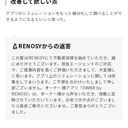
改善して欲しい点
アプリのシミュレーションをもっと細分化して調べることがで
きるようになるといいと思った。
RENOSYからの返答
この度はRENOSYにて不動産投資を始めていただき、誠
にありがとうございます。担当エージェントのご対応
や、ご提案内容を高くご評価いただきまして、大変嬉し
く思います。アプリ上のシミュレーションに関しては改
善をしてまいります。ご不便をおかけいたしまして申し
訳ございません。オーナー様アプリ「OWNR by
RENOSY」は、オーナー様から声をいただき、改善に反
映させていただいています。お気づきの点がございまし
たら是非ご教示くださいませ。ご意見ありがとうござい
ました。