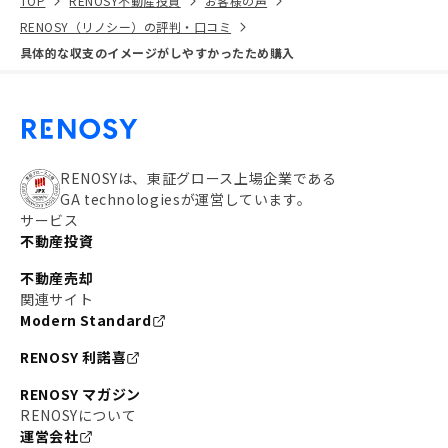
TOP
RENOSY不動産投資
お客様の声
RENOSY（リノシー）の評判・口コミ
具体的な収支のイメージがしやすかったため購入
RENOSYは、東証グロース上場企業である
GA technologiesが運営しています。
サービス
不動産投資
不動産売却
関連サイト
Modern Standard
RENOSY 利諾喜
RENOSY マガジン
RENOSYについて
運営会社