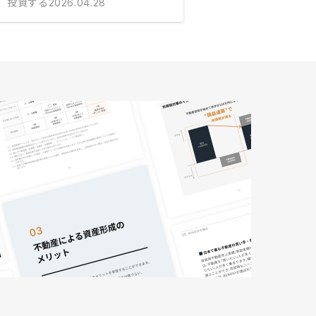
投資する
2026.04.28