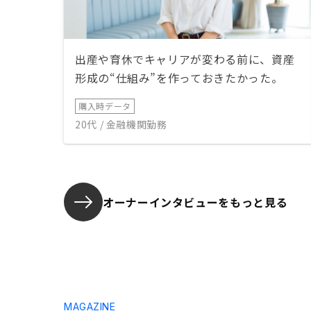
出産や育休でキャリアが変わる前に、資産
形成の“仕組み”を作っておきたかった。
購入時データ
20代 / 金融機関勤務
オーナーインタビューを
もっと見る
MAGAZINE