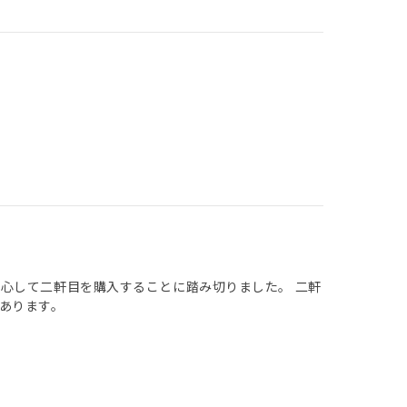
心して二軒目を購入することに踏み切りました。 二軒
あります。