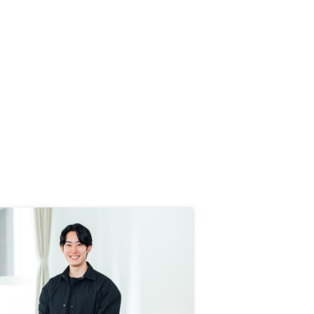
あるか否かを慎重に判断しました。