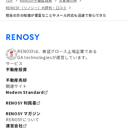
TOP
RENOSY不動産投資
お客様の声
RENOSY（リノシー）の評判・口コミ
担当の方の知識が豊富なことやメール対応も迅速で安心できた
RENOSYは、東証グロース上場企業である
GA technologiesが運営しています。
サービス
不動産投資
不動産売却
関連サイト
Modern Standard
RENOSY 利諾喜
RENOSY マガジン
RENOSYについて
運営会社