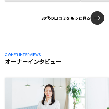
30代の口コミをもっと見る
OWNER INTERVIEWS
オーナーインタビュー