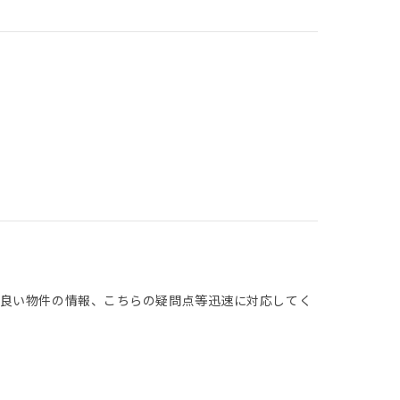
、良い物件の情報、こちらの疑問点等迅速に対応してく