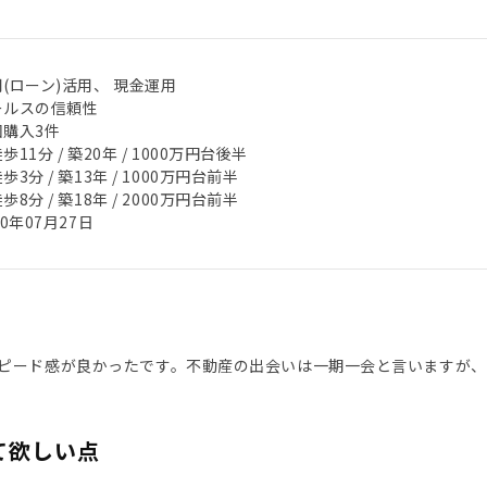
(ローン)活用、 現金運用
ールスの信頼性
回購入3件
歩11分 / 築20年 / 1000万円台後半
歩3分 / 築13年 / 1000万円台前半
歩8分 / 築18年 / 2000万円台前半
20年07月27日
ピード感が良かったです。不動産の出会いは一期一会と言いますが
て欲しい点