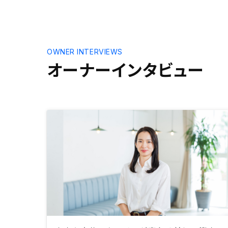
OWNER INTERVIEWS
オーナーインタビュー