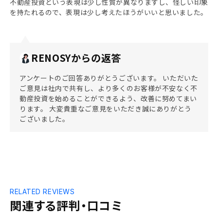
不動産投資という表現は少し性質が異なりますし、怪しい印象
を持たれるので、表現は少し考えたほうがいいと思いました。
RENOSYからの返答
アンケートのご回答ありがとうございます。 いただいた
ご意見は社内で共有し、より多くのお客様が不安なく不
動産投資を始めることができるよう、改善に努めてまい
ります。 大変貴重なご意見をいただき誠にありがとう
ございました。
RELATED REVIEWS
関連する評判・口コミ