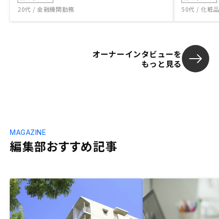
20代 / 金融機関勤務
50代 / 化
オーナーインタビューを
もっと見る
MAGAZINE
編集部おすすめ記事