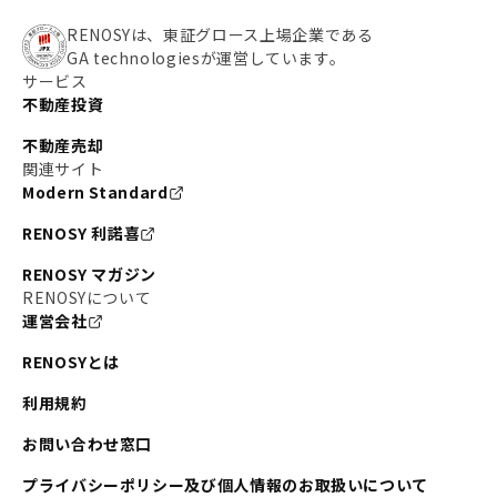
RENOSYは、東証グロース上場企業である
GA technologiesが運営しています。
サービス
不動産投資
不動産売却
関連サイト
Modern Standard
RENOSY 利諾喜
RENOSY マガジン
RENOSYについて
運営会社
RENOSYとは
利用規約
お問い合わせ窓口
プライバシーポリシー及び個人情報のお取扱いについて