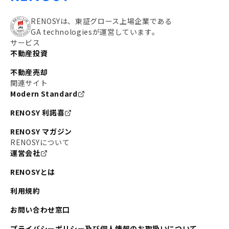
RENOSYは、東証グロース上場企業である
GA technologiesが運営しています。
サービス
不動産投資
不動産売却
関連サイト
Modern Standard
RENOSY 利諾喜
RENOSY マガジン
RENOSYについて
運営会社
RENOSYとは
利用規約
お問い合わせ窓口
プライバシーポリシー及び個人情報のお取扱いについて