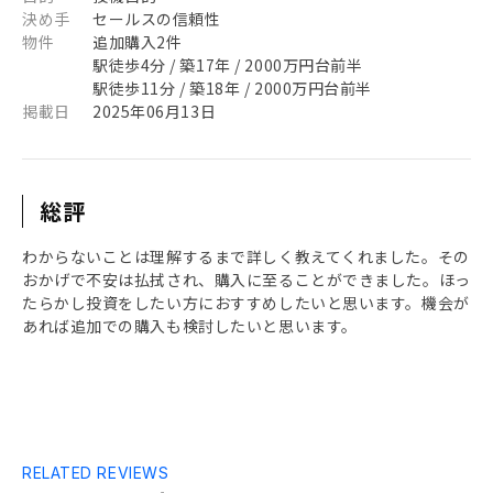
決め手
セールスの信頼性
物件
追加購入2件
駅徒歩4分 / 築17年 / 2000万円台前半
駅徒歩11分 / 築18年 / 2000万円台前半
掲載日
2025年06月13日
総評
わからないことは理解するまで詳しく教えてくれました。その
おかげで不安は払拭され、購入に至ることができました。ほっ
たらかし投資をしたい方におすすめしたいと思います。機会が
あれば追加での購入も検討したいと思います。
RELATED REVIEWS