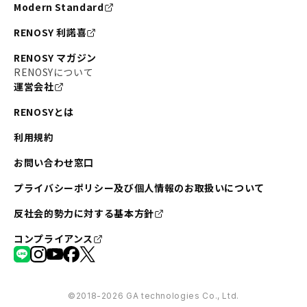
Modern Standard
RENOSY 利諾喜
RENOSY マガジン
RENOSYについて
運営会社
RENOSYとは
利用規約
お問い合わせ窓口
プライバシーポリシー及び個人情報のお取扱いについて
反社会的勢力に対する基本方針
コンプライアンス
©︎2018-2026 GA technologies Co., Ltd.