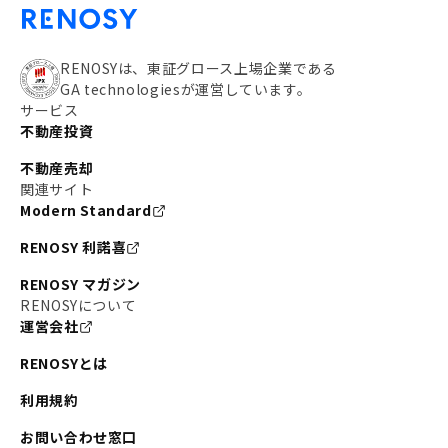
RENOSYは、東証グロース上場企業である
GA technologiesが運営しています。
サービス
不動産投資
不動産売却
関連サイト
Modern Standard
RENOSY 利諾喜
RENOSY マガジン
RENOSYについて
運営会社
RENOSYとは
利用規約
お問い合わせ窓口