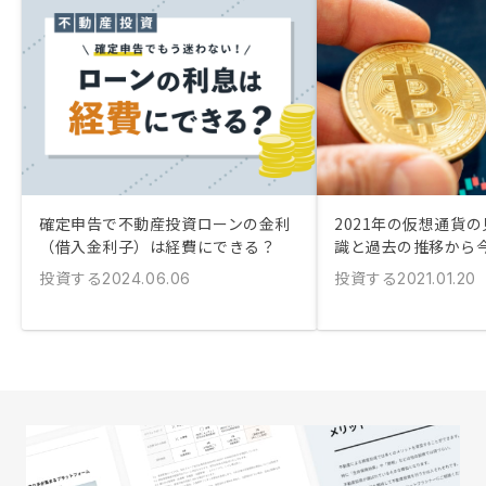
確定申告で不動産投資ローンの金利
2021年の仮想通貨
（借入金利子）は経費にできる？
識と過去の推移から
投資する
投資する
2024.06.06
2021.01.20