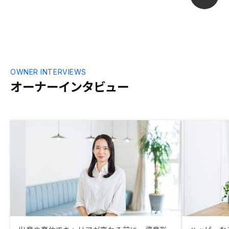
OWNER INTERVIEWS
オーナーインタビュー