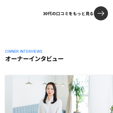
30代の口コミをもっと見る
OWNER INTERVIEWS
オーナーインタビュー