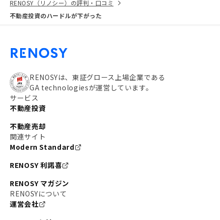
RENOSY（リノシー）の評判・口コミ
不動産投資のハードルが下がった
RENOSYは、東証グロース上場企業である
GA technologiesが運営しています。
サービス
不動産投資
不動産売却
関連サイト
Modern Standard
RENOSY 利諾喜
RENOSY マガジン
RENOSYについて
運営会社