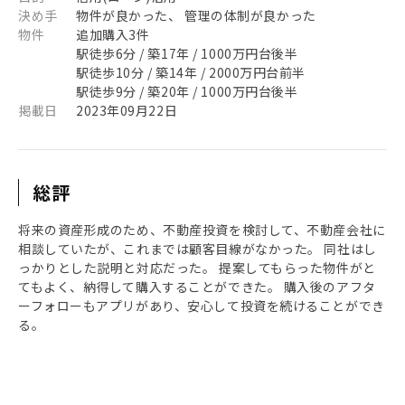
決め手
物件が良かった、 管理の体制が良かった
物件
追加購入3件
駅徒歩6分 / 築17年 / 1000万円台後半
駅徒歩10分 / 築14年 / 2000万円台前半
駅徒歩9分 / 築20年 / 1000万円台後半
掲載日
2023年09月22日
総評
将来の資産形成のため、不動産投資を検討して、不動産会社に
相談していたが、これまでは顧客目線がなかった。 同社はし
っかりとした説明と対応だった。 提案してもらった物件がと
てもよく、納得して購入することができた。 購入後のアフタ
ーフォローもアプリがあり、安心して投資を続けることができ
る。