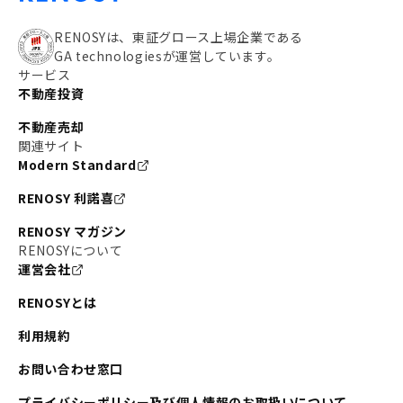
RENOSYは、東証グロース上場企業である
GA technologiesが運営しています。
サービス
不動産投資
不動産売却
関連サイト
Modern Standard
RENOSY 利諾喜
RENOSY マガジン
RENOSYについて
運営会社
RENOSYとは
利用規約
お問い合わせ窓口
プライバシーポリシー及び個人情報のお取扱いについて