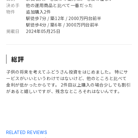
決め手
他の運用商品と比べて一番だった
物件
追加購入2件
駅徒歩7分 / 築12年 / 2000万円台前半
駅徒歩4分 / 築6年 / 3000万円台前半
掲載日
2024年05月25日
総評
子供の将来を考えてふどうさん投資をはじめました。 特にサ
ービスがいいというわけではないけど、他のところと比べて
金利が低かったからです。 2件目以上購入の場合少しでも割引
があると嬉しいですが、残念なところそれはないんです。
RELATED REVIEWS