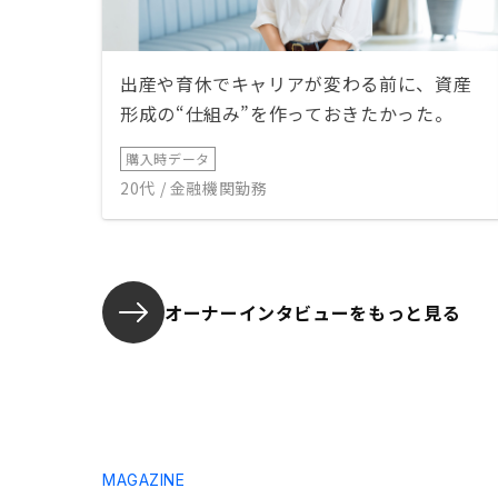
出産や育休でキャリアが変わる前に、資産
形成の“仕組み”を作っておきたかった。
購入時データ
20代 / 金融機関勤務
オーナーインタビューを
もっと見る
MAGAZINE