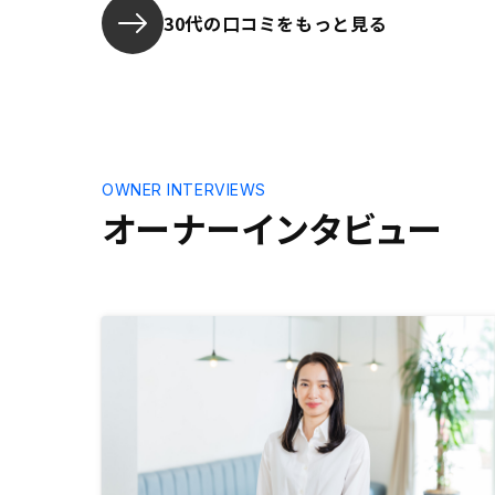
30代の口コミをもっと見る
OWNER INTERVIEWS
オーナーインタビュー