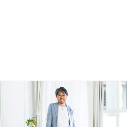
思います。