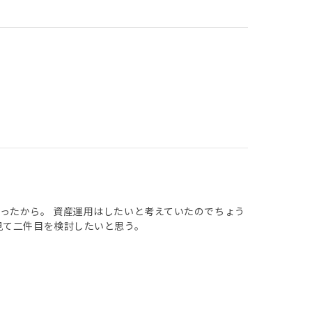
ったから。 資産運用はしたいと考えていたのでちょう
見て二件目を検討したいと思う。