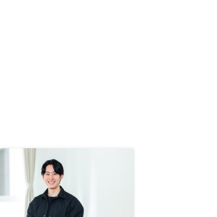
高めな印象は少し受けました。