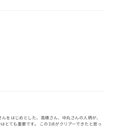
クさんをはじめとした、高橋さん、中丸さんの人柄が、
はとても重要です。 この3点がクリアーできたと思っ