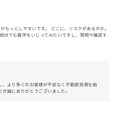
討がもっとしやすいです。 どこに、リスクがあるのか。
自分でも数字をいじってみたいですし、質問や確認す
し、より多くのお客様が不安なく不動産投資を始
だき誠にありがとうございました。