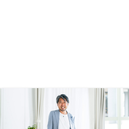
ドを身につけれいるのと