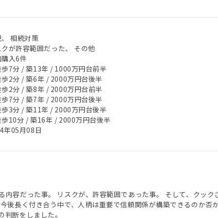
税、 相続対策
スクが許容範囲だった、 その他
加購入6件
歩7分 / 築13年 / 1000万円台前半
歩2分 / 築6年 / 2000万円台後半
歩2分 / 築8年 / 2000万円台前半
歩7分 / 築7年 / 2000万円台後半
歩3分 / 築11年 / 2000万円台後半
歩10分 / 築16年 / 2000万円台後半
24年05月08日
る内容だった事。 リスクが、許容範囲であった事。 そして、クッ
 今後長く付き合う中で、人柄は重要で信頼関係が構築できるのか否か
の判断をしました。