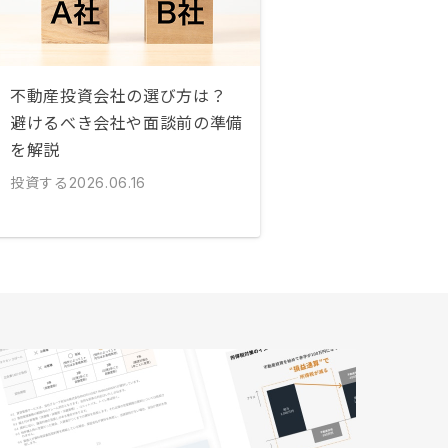
不動産投資会社の選び方は？
避けるべき会社や面談前の準備
を解説
投資する
2026.06.16