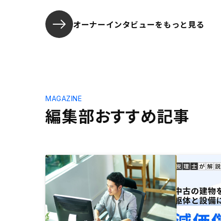
オーナーインタビューを
もっと見る
MAGAZINE
編集部おすすめ記事