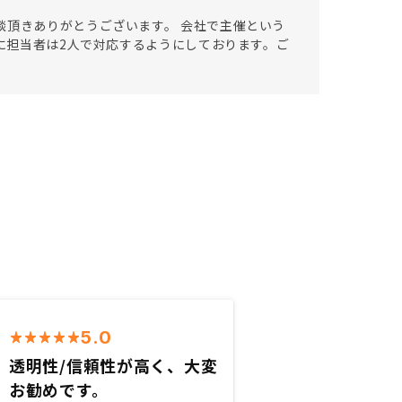
談頂きありがとうございます。 会社で主催という
的に担当者は2人で対応するようにしております。ご
5.0
透明性/信頼性が高く、大変
お勧めです。