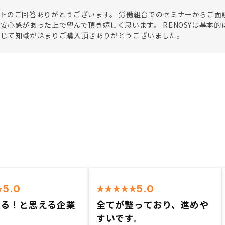
トのご回答ありがとうございます。 労働組合でのセミナーからご面
安心感があった上で望んで頂き嬉しく思います。 RENOSYは基本
通じて知識が深まりご購入頂きありがとうございました。
5.0
5.0
きる！と思える企業
全てが整っており、進めや
すいです。