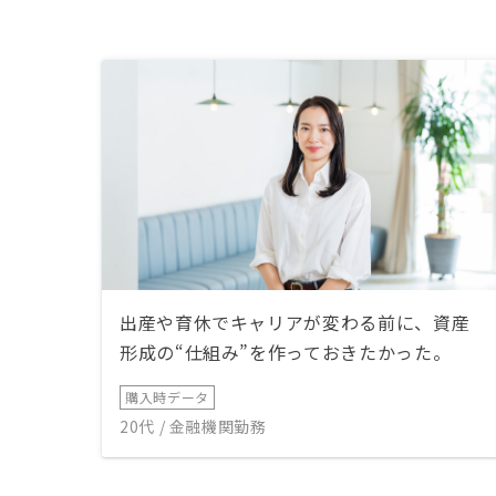
出産や育休でキャリアが変わる前に、資産
形成の“仕組み”を作っておきたかった。
購入時データ
20代 / 金融機関勤務