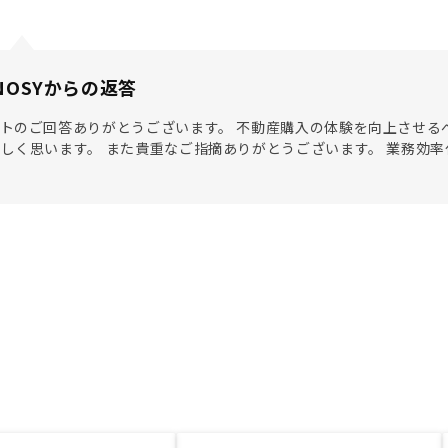
NOSYからの返答
トのご回答ありがとうございます。 不動産購入の体験を向上させる
しく思います。 また貴重なご指摘ありがとうございます。 業務効