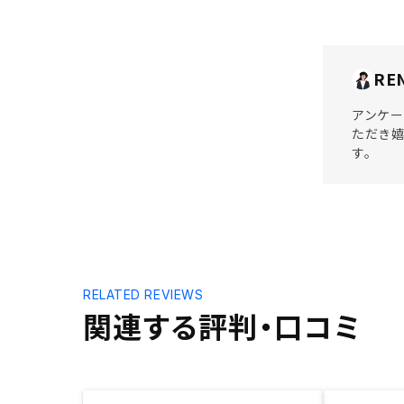
RE
アンケー
ただき嬉
す。
RELATED REVIEWS
関連する評判・口コミ