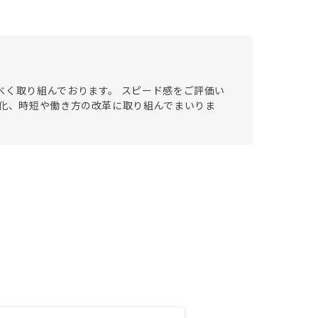
べく取り組んでおります。 スピード感をご評価い
率化、時短や働き方の改革に取り組んでまいりま