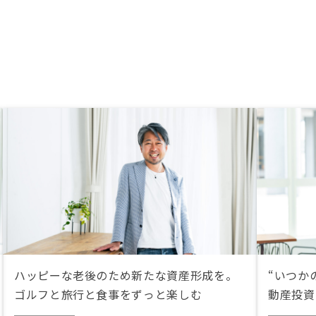
ハッピーな老後のため新たな資産形成を。
“いつか
ゴルフと旅行と食事をずっと楽しむ
動産投資