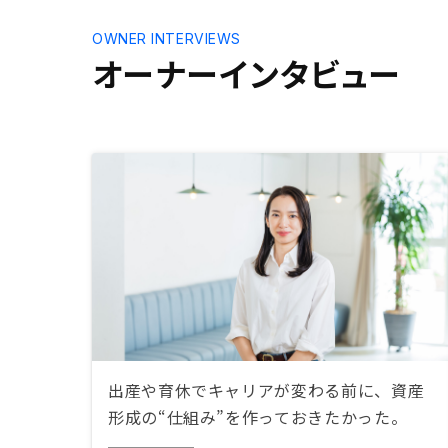
OWNER INTERVIEWS
オーナーインタビュー
出産や育休でキャリアが変わる前に、資産
形成の“仕組み”を作っておきたかった。