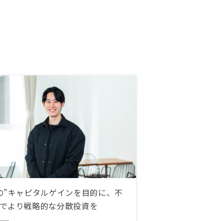
の”キャピタルゲインを目的に、不
でより戦略的な分散投資を