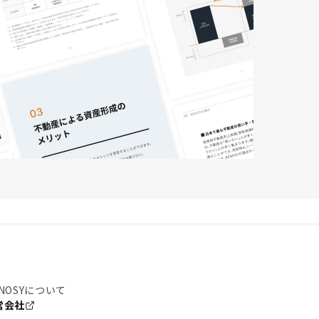
NOSYについて
営会社