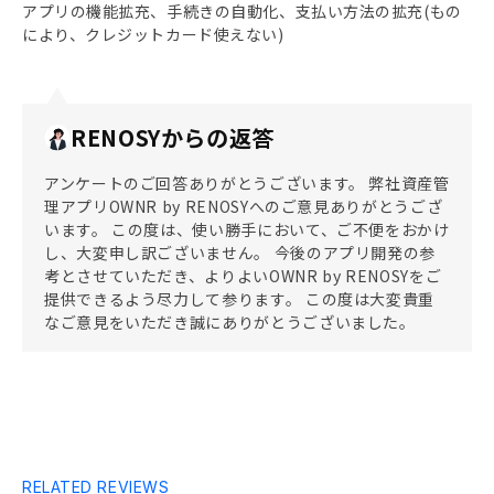
アプリの機能拡充、手続きの自動化、支払い方法の拡充(もの
により、クレジットカード使えない)
RENOSYからの返答
アンケートのご回答ありがとうございます。 弊社資産管
理アプリOWNR by RENOSYへのご意見ありがとうござ
います。 この度は、使い勝手において、ご不便をおかけ
し、大変申し訳ございません。 今後のアプリ開発の参
考とさせていただき、よりよいOWNR by RENOSYをご
提供できるよう尽力して参ります。 この度は大変貴重
なご意見をいただき誠にありがとうございました。
RELATED REVIEWS