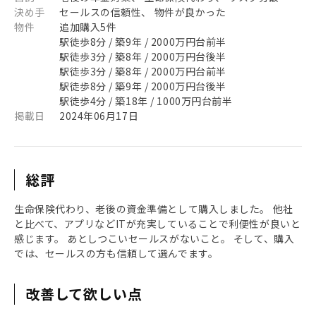
決め手
セールスの信頼性、 物件が良かった
物件
追加購入5件
駅徒歩8分 / 築9年 / 2000万円台前半
駅徒歩3分 / 築8年 / 2000万円台後半
駅徒歩3分 / 築8年 / 2000万円台前半
駅徒歩8分 / 築9年 / 2000万円台後半
駅徒歩4分 / 築18年 / 1000万円台前半
掲載日
2024年06月17日
総評
生命保険代わり、老後の資金準備として購入しました。 他社
と比べて、アプリなどITが充実していることで利便性が良いと
感じます。 あとしつこいセールスがないこと。 そして、購入
では、セールスの方も信頼して選んでます。
改善して欲しい点