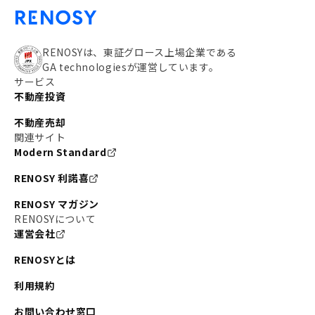
RENOSYは、東証グロース上場企業である
GA technologiesが運営しています。
サービス
不動産投資
不動産売却
関連サイト
Modern Standard
RENOSY 利諾喜
RENOSY マガジン
RENOSYについて
運営会社
RENOSYとは
利用規約
お問い合わせ窓口