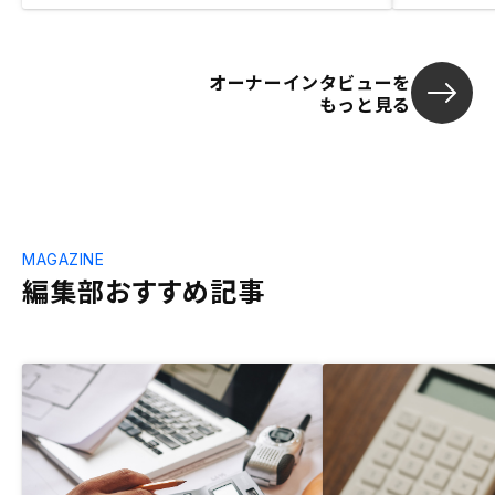
オーナーインタビューを
もっと見る
MAGAZINE
編集部おすすめ記事