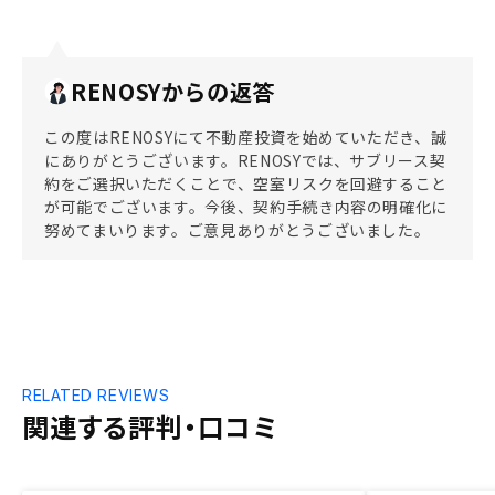
RENOSYからの返答
この度はRENOSYにて不動産投資を始めていただき、誠
にありがとうございます。RENOSYでは、サブリース契
約をご選択いただくことで、空室リスクを回避すること
が可能でございます。今後、契約手続き内容の明確化に
努めてまいります。ご意見ありがとうございました。
RELATED REVIEWS
関連する評判・口コミ