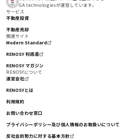
GA technologiesが運営しています。
サービス
不動産投資
不動産売却
関連サイト
Modern Standard
RENOSY 利諾喜
RENOSY マガジン
RENOSYについて
運営会社
RENOSYとは
利用規約
お問い合わせ窓口
プライバシーポリシー及び個人情報のお取扱いについて
反社会的勢力に対する基本方針