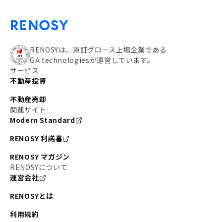
RENOSYは、東証グロース上場企業である
GA technologiesが運営しています。
サービス
不動産投資
不動産売却
関連サイト
Modern Standard
RENOSY 利諾喜
RENOSY マガジン
RENOSYについて
運営会社
RENOSYとは
利用規約