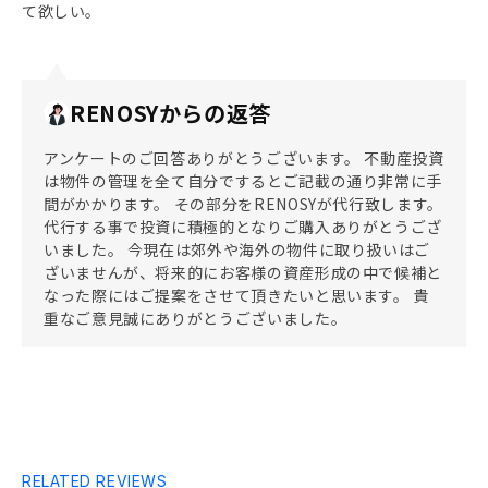
て欲しい。
RENOSYからの返答
アンケートのご回答ありがとうございます。 不動産投資
は物件の管理を全て自分でするとご記載の通り非常に手
間がかかります。 その部分をRENOSYが代行致します。
代行する事で投資に積極的となりご購入ありがとうござ
いました。 今現在は郊外や海外の物件に取り扱いはご
ざいませんが、将来的にお客様の資産形成の中で候補と
なった際にはご提案をさせて頂きたいと思います。 貴
重なご意見誠にありがとうございました。
RELATED REVIEWS