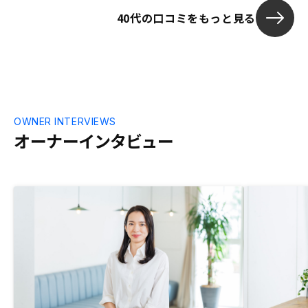
若い方の教育
40代の口コミをもっと見る
性は増すと思
OWNER INTERVIEWS
オーナーインタビュー