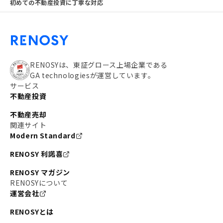
初めての不動産投資に丁寧な対応
RENOSYは、東証グロース上場企業である
GA technologiesが運営しています。
サービス
不動産投資
不動産売却
関連サイト
Modern Standard
RENOSY 利諾喜
RENOSY マガジン
RENOSYについて
運営会社
RENOSYとは