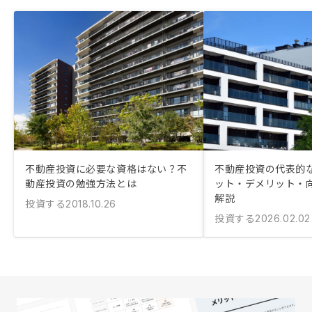
不動産投資に必要な資格はない？不
不動産投資の代表的
動産投資の勉強方法とは
ット・デメリット・
解説
投資する
2018.10.26
投資する
2026.02.02