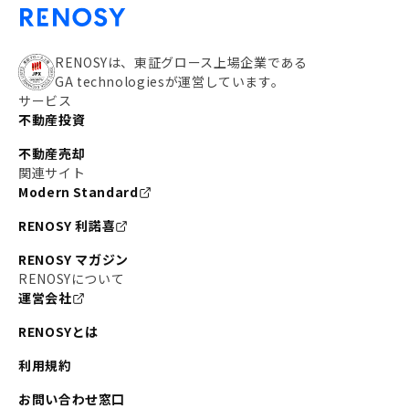
RENOSYは、東証グロース上場企業である
GA technologiesが運営しています。
サービス
不動産投資
不動産売却
関連サイト
Modern Standard
RENOSY 利諾喜
RENOSY マガジン
RENOSYについて
運営会社
RENOSYとは
利用規約
お問い合わせ窓口